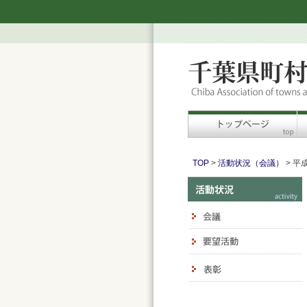
TOP
>
活動状況（会議）
> 平