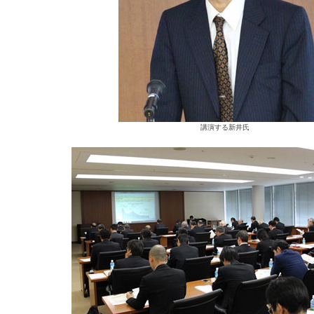
講演する新井氏