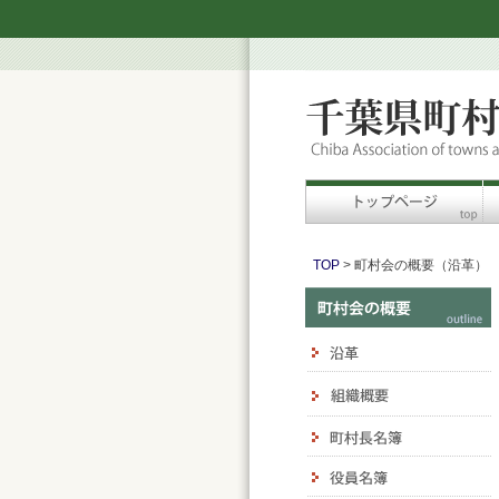
TOP
> 町村会の概要（沿革）