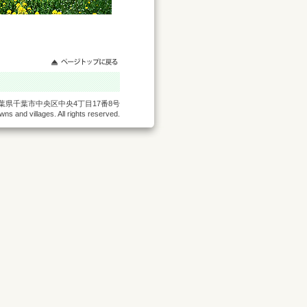
 千葉県千葉市中央区中央4丁目17番8号
ns and villages. All rights reserved.