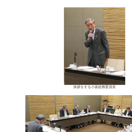
挨拶をする小坂総務委員長