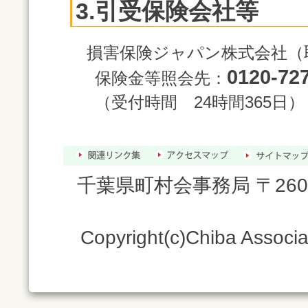
3.引受保険会社等
損害保険ジャパン株式会社（
0120-72
保険金等照会先：
（受付時間 24時間365日）
千葉県町村会事務局 〒260
Copyright(c)Chiba Associati