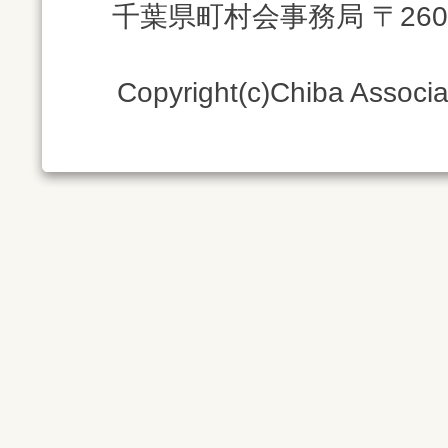
千葉県町村会事務局 〒260
Copyright(c)Chiba Associati